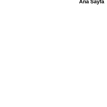
Ana Sayfa